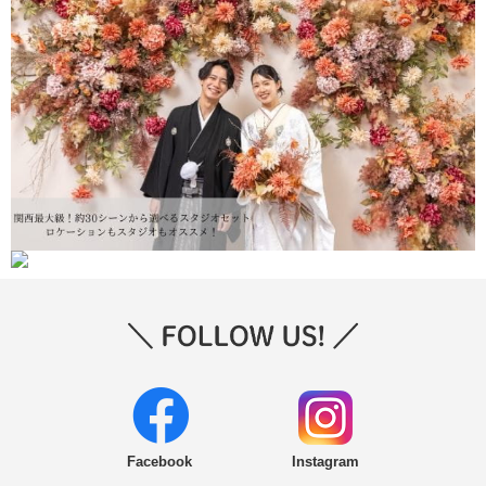
Facebook
Instagram