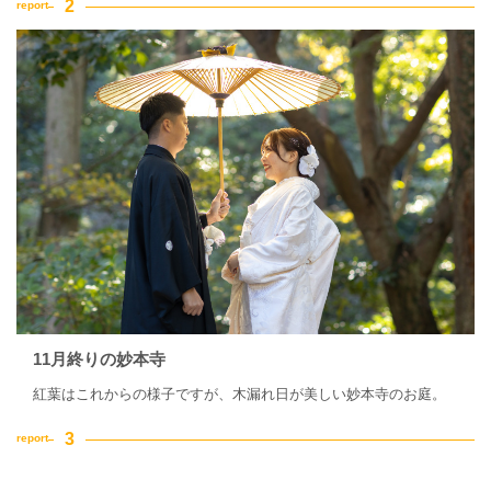
11月終りの妙本寺
紅葉はこれからの様子ですが、木漏れ日が美しい妙本寺のお庭。