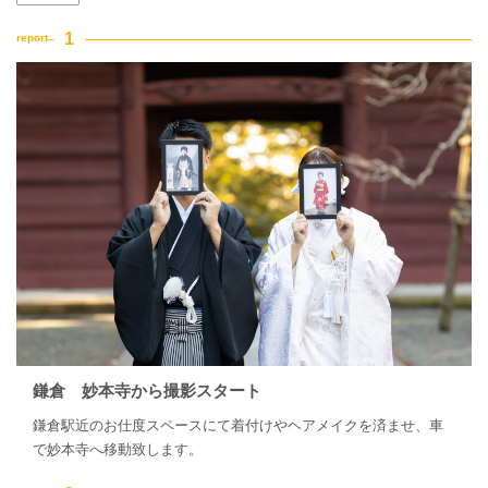
鎌倉 妙本寺から撮影スタート
鎌倉駅近のお仕度スペースにて着付けやヘアメイクを済ませ、車
で妙本寺へ移動致します。