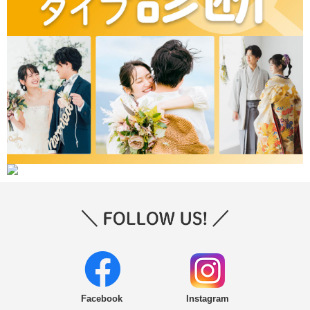
Facebook
Instagram