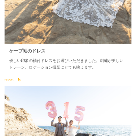
ケープ袖のドレス
優しい印象の袖付ドレスをお選びいただきました。刺繍が美しい
トレーン、ロケーション撮影にとても映えます。