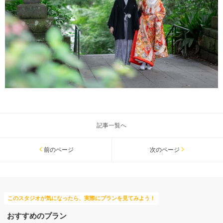
記事一覧へ
前のページ
次のページ
このスタジオが気になったら、実際にプランを見てみよう！
おすすめのプラン