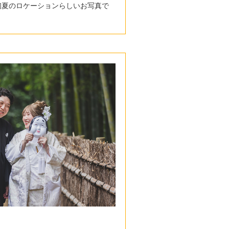
初夏のロケーションらしいお写真で