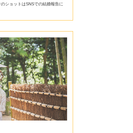
のショットはSNSでの結婚報告に