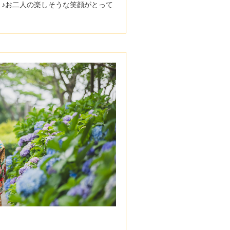
♪お二人の楽しそうな笑顔がとって