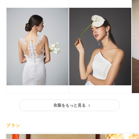
衣装をもっと見る
プラン