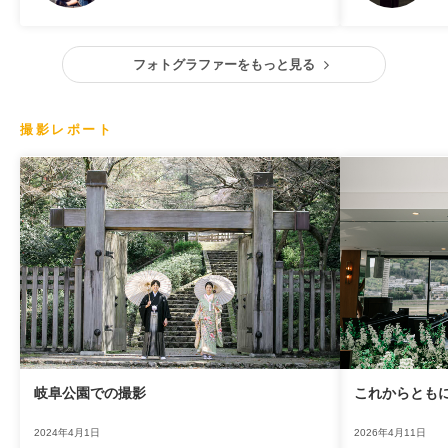
フォトグラファーをもっと見る
撮影レポート
岐阜公園での撮影
これからとも
2024年4月1日
2026年4月11日