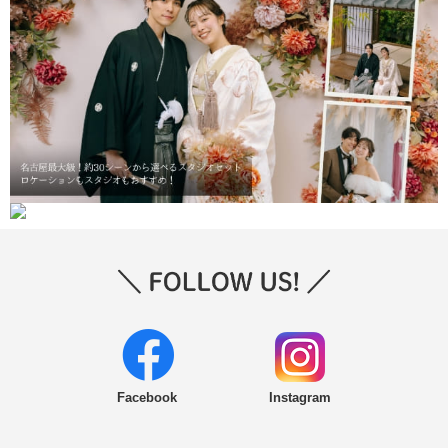
Facebook
Instagram