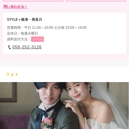
問い合わせる
STYLE＋岐阜・長良川
営業時間：平日 11:00～20:00 土日祝 10:00～19:00
定休日：毎週火曜日
資料送付方法：
メール
058-252-3126
フォト