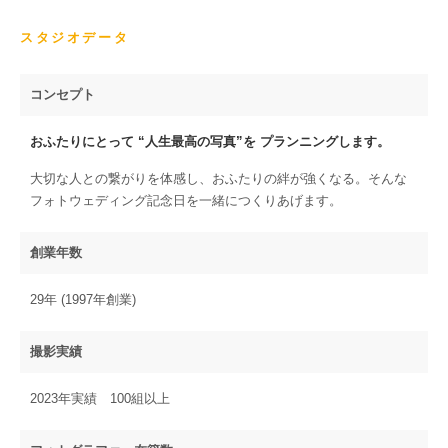
スタジオデータ
コンセプト
おふたりにとって “人生最高の写真”を プランニングします。
大切な人との繋がりを体感し、おふたりの絆が強くなる。そんな
フォトウェディング記念日を一緒につくりあげます。
創業年数
29年 (1997年創業)
撮影実績
2023年実績 100組以上