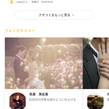
aobeiさん
投稿日：2026/4/14
クチコミをもっと見る
フォトグラファー
長屋 美佐喜
記念日の写真を絵のように仕上げる