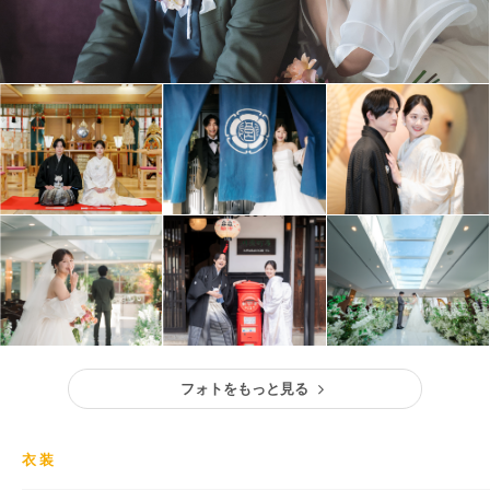
フォトをもっと見る
衣装