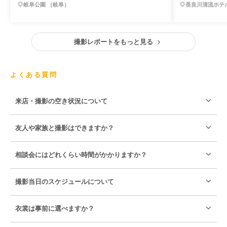
岐阜公園 （岐阜）
長良川清流ホテ
撮影レポートをもっと見る
よくある質問
来店・撮影の空き状況について
友人や家族と撮影はできますか？
相談会にはどれくらい時間がかかりますか？
撮影当日のスケジュールについて
衣裳は事前に選べますか？