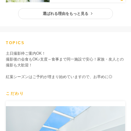
選ばれる理由をもっと見る
TOPICS
土日撮影枠ご案内OK！
撮影後の会食もOK♪支度～食事まで同一施設で安心！家族・友人との
撮影も大歓迎！
紅葉シーズンはご予約が埋まり始めていますので、お早めに◎
こだわり