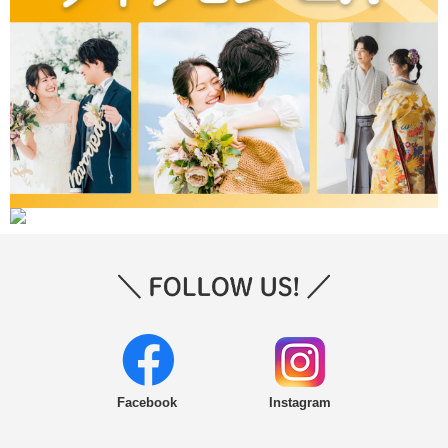
Facebook
Instagram