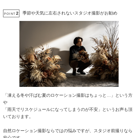
季節や天気に左右されないスタジオ撮影がお勧め
2
POINT
「凍える冬や汗ばむ夏のロケーション撮影はちょっと…」という方
や
「雨天でリスケジュールになってしまうのが不安」というお声も頂
いております。
自然ロケーション撮影ならではの悩みですが、スタジオ前撮りなら
安心です。