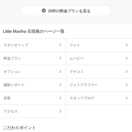
20件の料金プランを見る
Little Martha 石垣島のページ一覧
スタジオトップ
フォト
料金プラン
ムービー
オプション
クチコミ
撮影レポート
フォトグラファー
衣装
スタッフブログ
アクセス
こだわりポイント