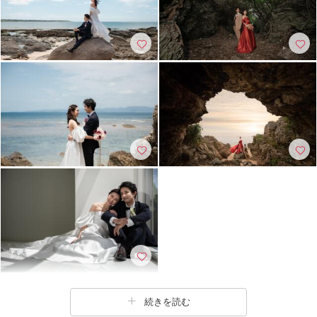
続きを読む