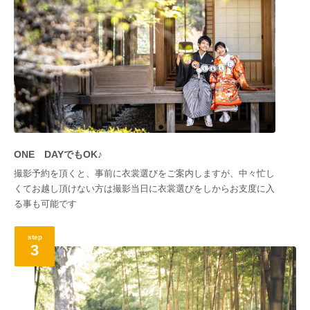
ONE DAYでもOK♪
撮影予約を頂くと、事前に衣裳選びをご案内しますが、中々忙し
くてお越し頂けない方は撮影当日に衣裳選びをしからお支度に入
る事も可能です
step
3