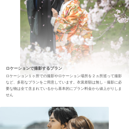
ロケーションで撮影するプラン
ロケーション１ヶ所での撮影やロケーション場所を２ヵ所巡って撮影
など、多彩なプランをご用意しています。衣裳差額は無し・撮影に必
要な物は全て含まれているから基本的にプラン料金から値上がりしま
せん