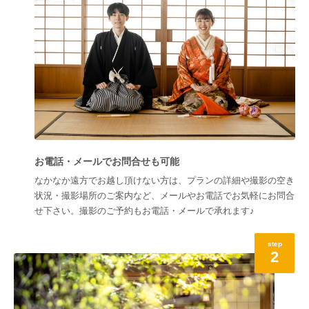
お電話・メールでお問合せも可能
なかなか遠方でお越し頂けない方は、プランの詳細や撮影の空き
状況・撮影場所のご案内など、メールやお電話でお気軽にお問合
せ下さい。撮影のご予約もお電話・メールで承れます♪
step
2