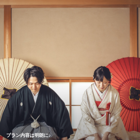
プラン内容は明朗に♪