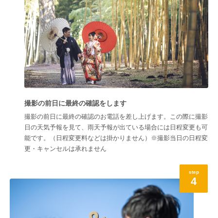
撮影の前日に最終の確認をします
撮影の前日に最終の確認のお電話を差し上げます。この際に撮影
日の天気予報を見て、雨天予報が出ている場合には日程変更も可
能です。（日程変更料などは掛かりません）※撮影当日の日程変
更・キャンセルは承れません
step
4