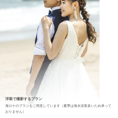
洋装で撮影するプラン
海ロケのプランもご用意しています（夏季は海水浴客多いため承って
おりません）