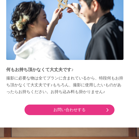
何もお持ち頂かなくて大丈夫です♪
撮影に必要な物は全てプランに含まれているから、特段何もお持
ち頂かなくて大丈夫です♪もちろん、撮影に使用したいものがあ
ったらお持ちください。お持ち込み料も掛かりません♪
お問い合わせする