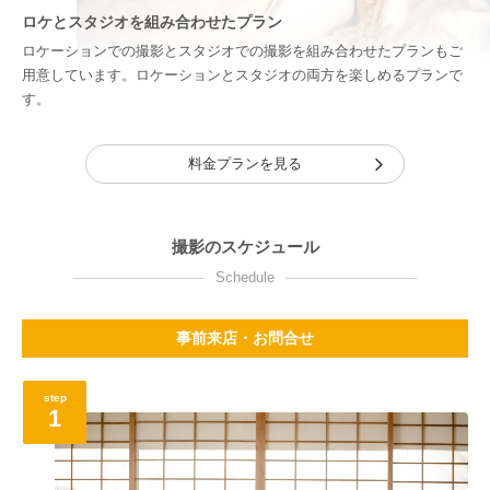
ロケとスタジオを組み合わせたプラン
ロケーションでの撮影とスタジオでの撮影を組み合わせたプランもご
用意しています。ロケーションとスタジオの両方を楽しめるプランで
す。
料金プランを見る
撮影のスケジュール
Schedule
事前来店・お問合せ
step
1