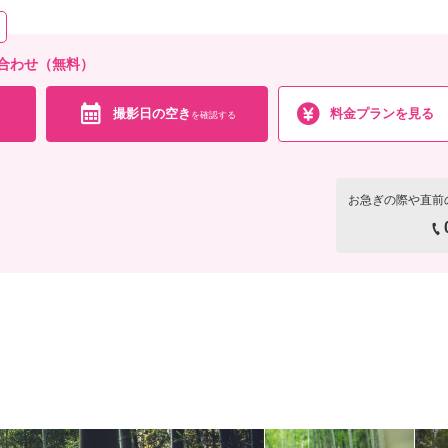
合わせ（無料）
撮影日の空き
料金プランを見る
を確認する
お急ぎの際や直前