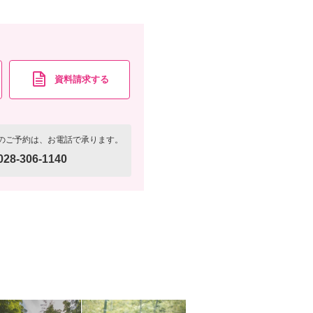
資料請求する
のご予約は、お電話で承ります。
028-306-1140