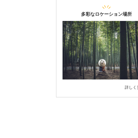
多彩なロケーション場所
詳しく