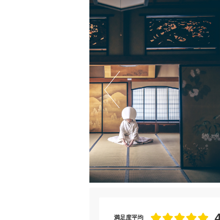
満足度平均