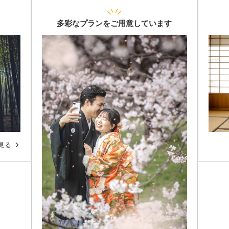
多彩なプランをご用意しています
見る