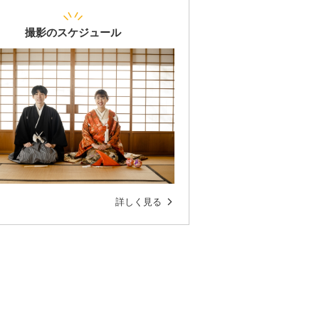
撮影のスケジュール
詳しく見る