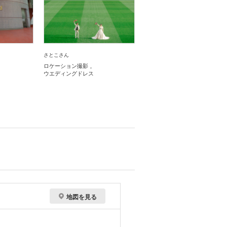
さとこさん
ロケーション撮影
ウエディングドレス
地図を見る