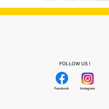
Facebook
Instagram