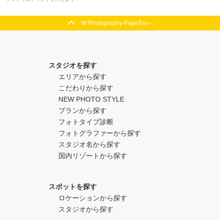
W Photography PageTopへ
スタジオを探す
エリアから探す
こだわりから探す
NEW PHOTO STYLE
プランから探す
フォトタイプ診断
フォトグラファーから探す
スタジオ名から探す
国内リゾートから探す
スポットを探す
ロケーションから探す
スタジオから探す