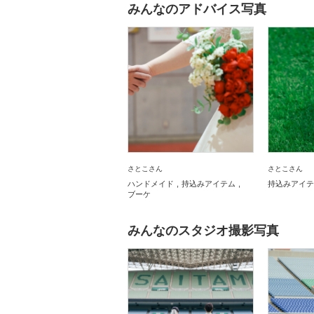
みんなのアドバイス写真
さとこさん
さとこさん
ハンドメイド
持込みアイテム
持込みアイテ
ブーケ
みんなのスタジオ撮影写真