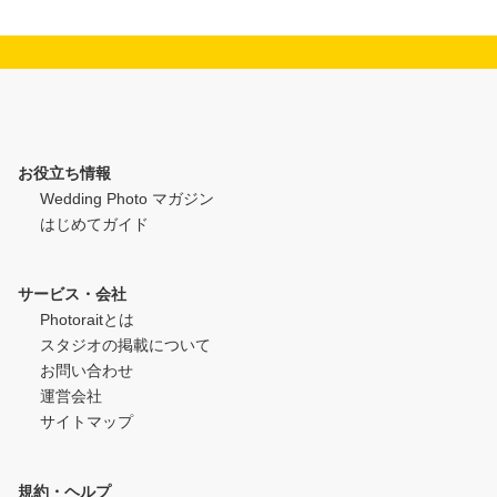
お役立ち情報
Wedding Photo マガジン
はじめてガイド
サービス・会社
Photoraitとは
スタジオの掲載について
お問い合わせ
運営会社
サイトマップ
規約・ヘルプ