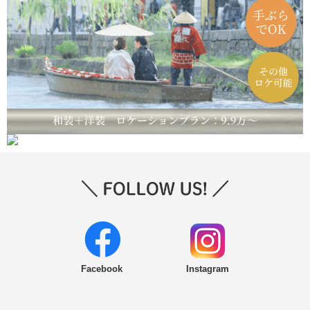
Facebook
Instagram