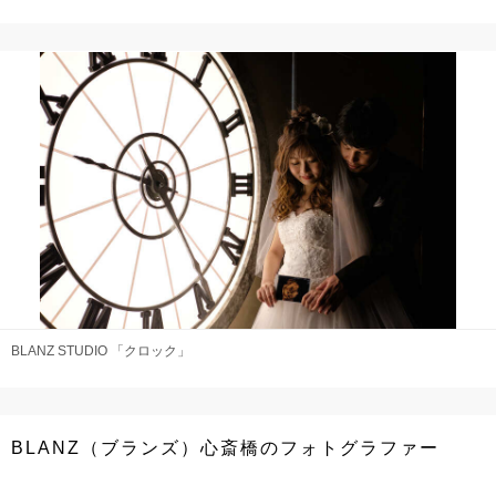
BLANZ STUDIO 「クロック」
BLANZ（ブランズ）心斎橋のフォトグラファー