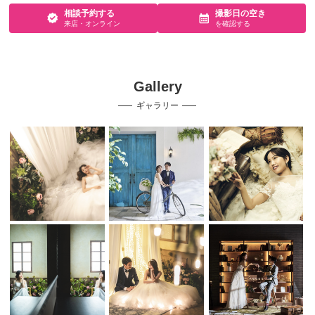
相談予約する
撮影日の空き
来店・オンライン
を確認する
Gallery
ギャラリー