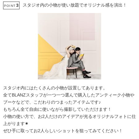
スタジオ内の小物が使い放題でオリジナル感を演出！
3
POINT
スタジオ内にはたくさんの小物が設置してあります。
全てBLANZスタッフが一つ一つ選んで購入したアンティーク小物や
ブーケなどで、こだわりのつまったアイテムです♪
もちろん全て自由に使いながら撮影していただけます！
小物の使い方で、お2人だけのアイデアが光るオリジナルフォトに仕
上がります✷
ぜひ手に取ってお2人らしいショットを狙ってみてください！