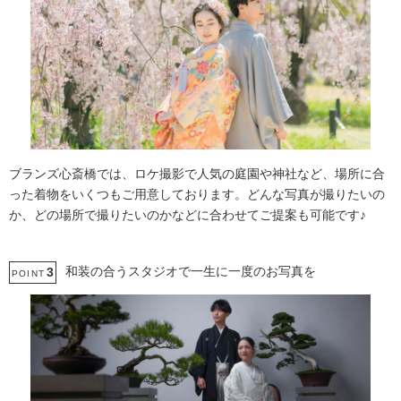
ブランズ心斎橋では、ロケ撮影で人気の庭園や神社など、場所に合
った着物をいくつもご用意しております。どんな写真が撮りたいの
か、どの場所で撮りたいのかなどに合わせてご提案も可能です♪
和装の合うスタジオで一生に一度のお写真を
3
POINT