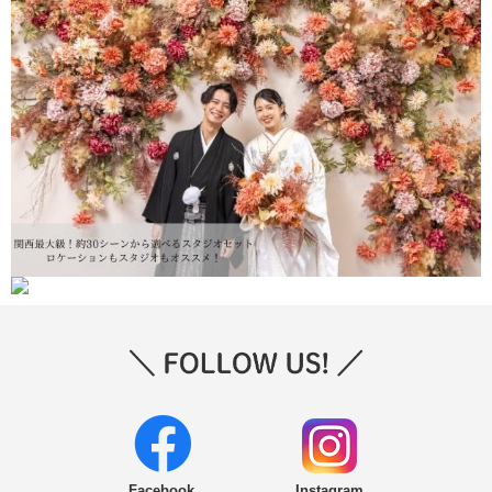
Facebook
Instagram