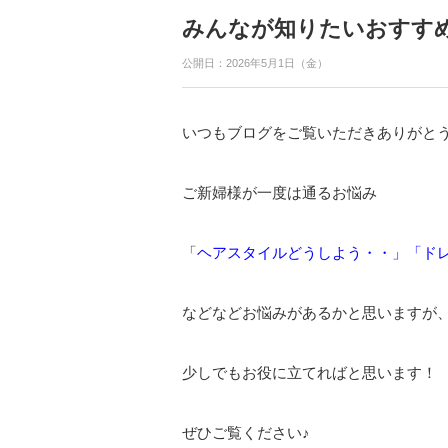
みんなが知りたいおすす
公開日：2026年5月1日（金）
いつもブログをご覧いただきありがと
ご新婦様が一度は通るお悩み
「
ヘアスタイルどうしよう・・」「ド
などなどお悩みがあるかと思いますが
少しでもお役に立てればと思います！
ぜひご覧ください♪