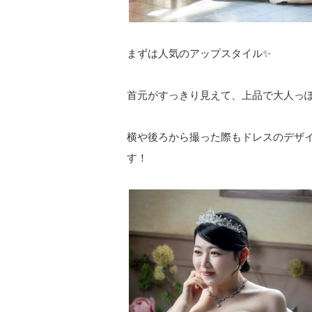
まずは人気のアップスタイル✨
首元がすっきり見えて、上品で大人っ
横や後ろから撮った際もドレスのデザ
す！