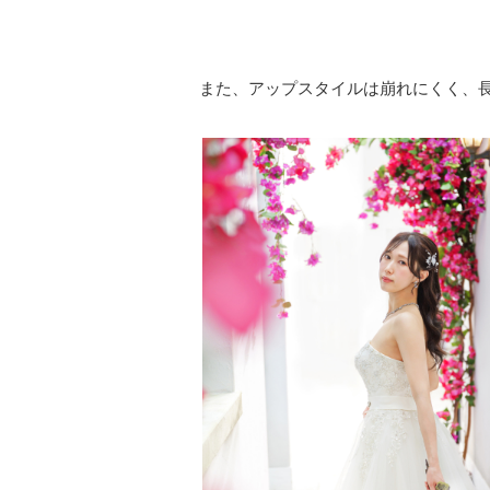
また、アップスタイルは崩れにくく、