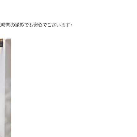
長時間の撮影でも安心でございます♪