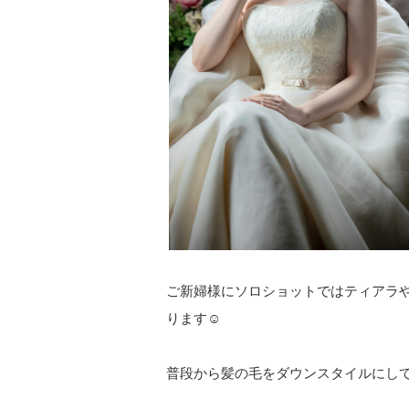
ご新婦様にソロショットではティアラ
ります☺︎
普段から髪の毛をダウンスタイルにし