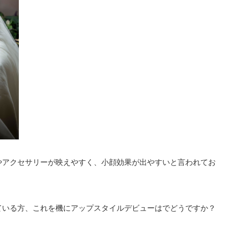
やアクセサリーが映えやすく、小顔効果が出やすいと言われてお
ている方、これを機にアップスタイルデビューはでどうですか？