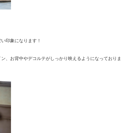
ぽい印象になります！
イン、お背中やデコルテがしっかり映えるようになっておりま