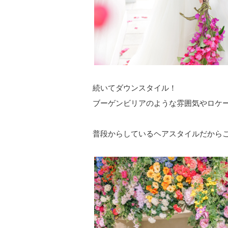
続いてダウンスタイル！
ブーゲンビリアのような雰囲気やロケ
普段からしているヘアスタイルだから