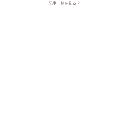
記事一覧を見る