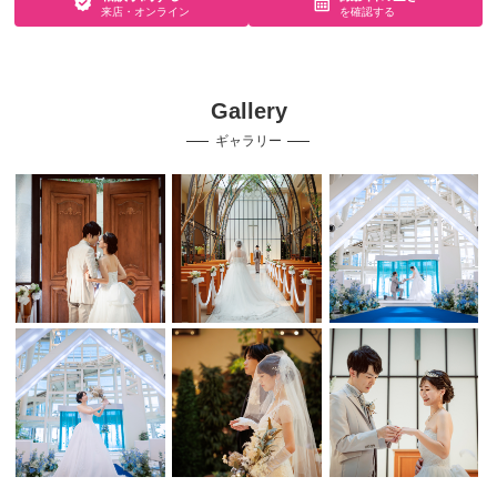
来店・オンライン
を確認する
Gallery
ギャラリー