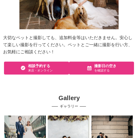
大切なペットと撮影しても、追加料金等はいただきません。安心し
て楽しい撮影を行ってください。ペットとご一緒に撮影を行い方、
お気軽にご相談ください！
相談予約する
撮影日の空き
来店・オンライン
を確認する
Gallery
ギャラリー