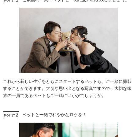
1
POINT
これから新しい生活をともにスタートするペットも、ご一緒に撮影
することができます。大切な思い出となる写真ですので、大切な家
族の一員であるペットもご一緒にいかがでしょうか。
ペットと一緒で和やかなロケを！
2
POINT