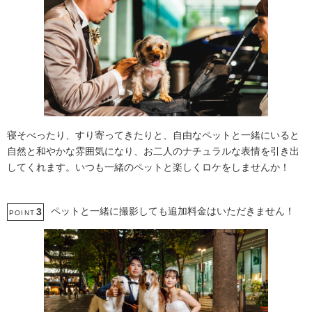
寝そべったり、すり寄ってきたりと、自由なペットと一緒にいると
自然と和やかな雰囲気になり、お二人のナチュラルな表情を引き出
してくれます。いつも一緒のペットと楽しくロケをしませんか！
ペットと一緒に撮影しても追加料金はいただきません！
3
POINT