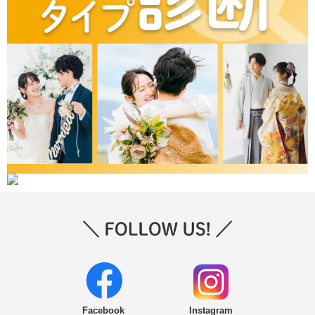
Facebook
Instagram