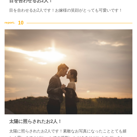
目を合わせるお2人！
目を合わせるお2人です！お嫁様の笑顔がとっても可愛いです！
太陽に照らされたお2人！
太陽に照らされたお2人です！素敵なお写真になったこととても嬉