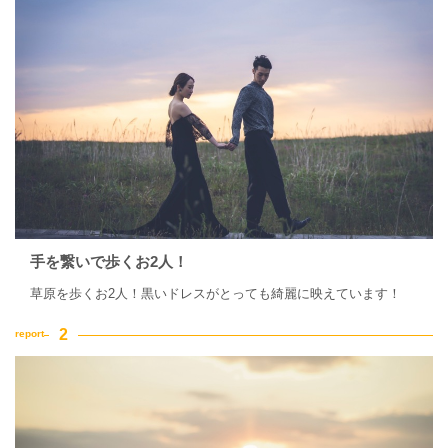
手を繋いで歩くお2人！
草原を歩くお2人！黒いドレスがとっても綺麗に映えています！