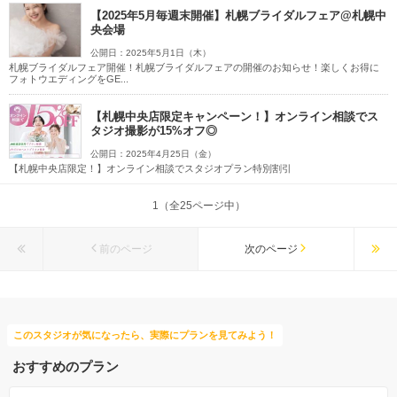
【2025年5月毎週末開催】札幌ブライダルフェア@札幌中
央会場
公開日：2025年5月1日（木）
札幌ブライダルフェア開催！札幌ブライダルフェアの開催のお知らせ！楽しくお得に
フォトウエディングをGE...
【札幌中央店限定キャンペーン！】オンライン相談でス
タジオ撮影が15%オフ◎
公開日：2025年4月25日（金）
【札幌中央店限定！】オンライン相談でスタジオプラン特別割引
1（全25ページ中）
前のページ
次のページ
このスタジオが気になったら、実際にプランを見てみよう！
おすすめのプラン