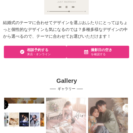
結婚式のテーマに合わせてデザインを選ぶおふたりにとってはちょ
っと個性的なデザインも気になるのでは？多種多様なデザインの中
から選べるので、テーマに合わせてお選びいただけます！
相談予約する
撮影日の空き
来店・オンライン
を確認する
Gallery
ギャラリー