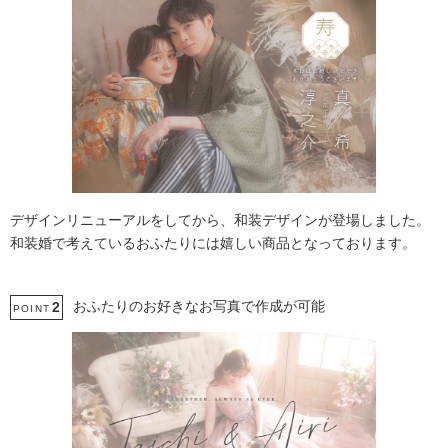
デザインリニューアルをしてから、和装デザインが登場しました。
和装婚で考えているおふたりには嬉しい商品となっております。
おふたりのお好きなお写真で作成が可能
2
POINT