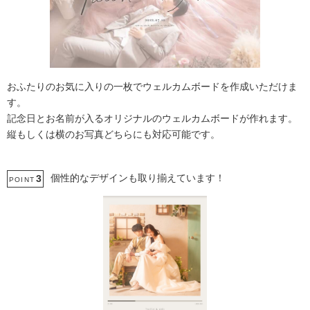
おふたりのお気に入りの一枚でウェルカムボードを作成いただけま
す。
記念日とお名前が入るオリジナルのウェルカムボードが作れます。
縦もしくは横のお写真どちらにも対応可能です。
個性的なデザインも取り揃えています！
3
POINT