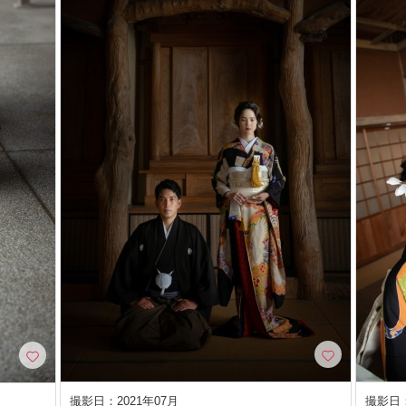
撮影日：2021年07月
撮影日：