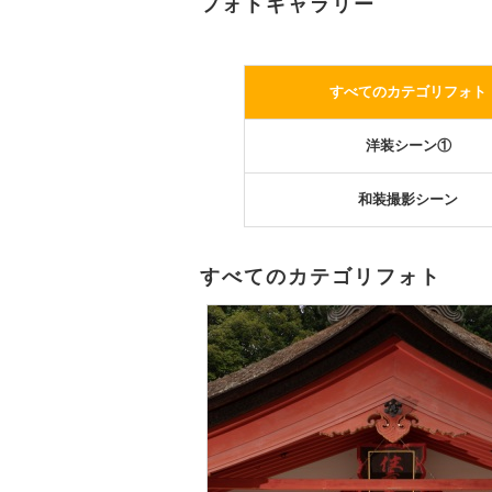
フォトギャラリー
すべてのカテゴリフォト
洋装シーン①
和装撮影シーン
すべてのカテゴリフォト