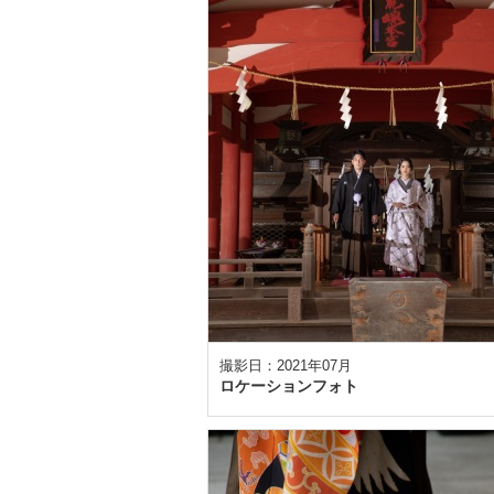
撮影日：2021年07月
ロケーションフォト