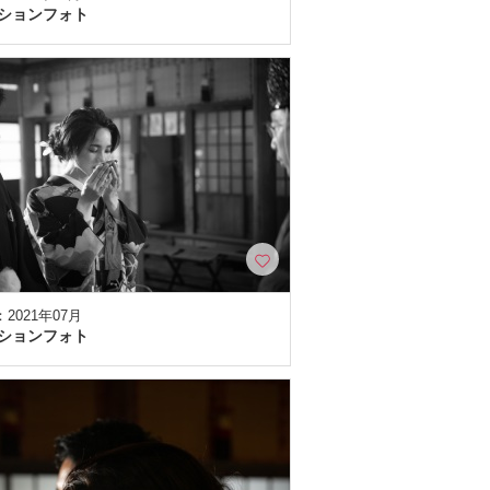
ションフォト
2021年07月
ションフォト