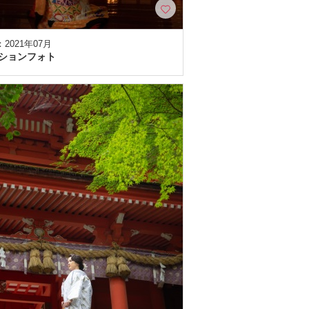
2021年07月
ションフォト