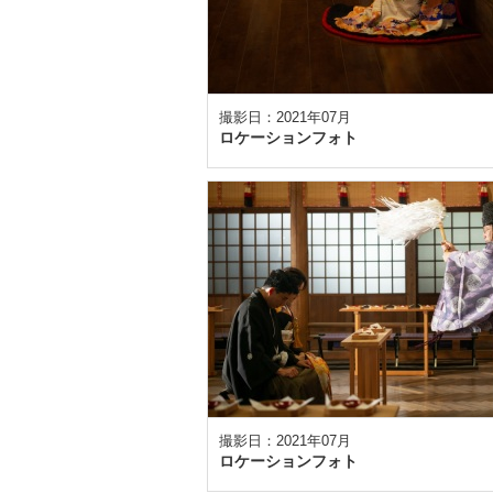
撮影日：2021年07月
ロケーションフォト
撮影日：2021年07月
ロケーションフォト