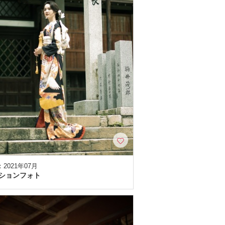
2021年07月
ションフォト