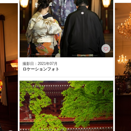
撮影日：2021年07月
ロケーションフォト