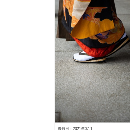
撮影日：2021年07月