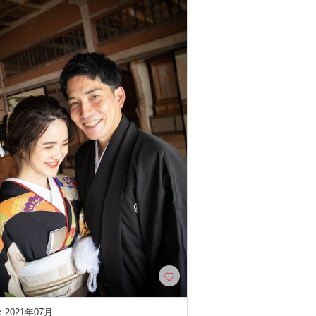
2021年07月