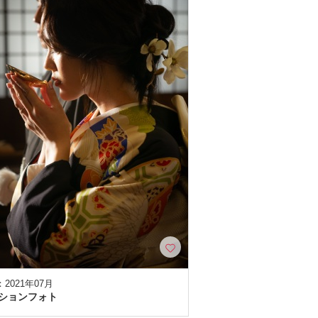
2021年07月
ションフォト