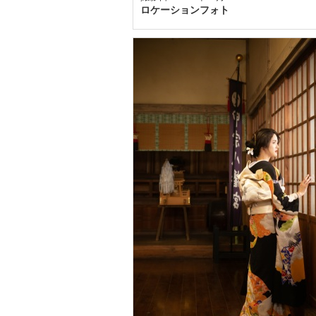
ロケーションフォト