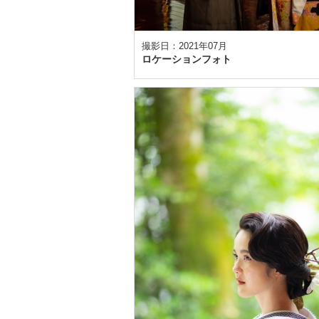
撮影日：2021年07月
ロケーションフォト