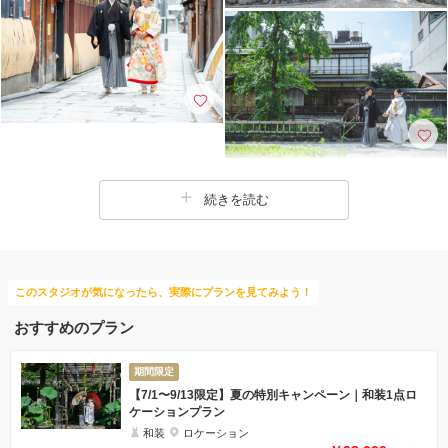
続きを読む
このスタジオが気になったら、実際にプランを見てみよう！
おすすめのプラン
期間限定
【7/1〜9/13限定】夏の特別キャンペーン｜和装1点ロ
ケーションプラン
和装
ロケーション