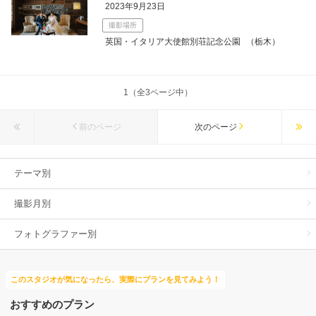
2023年9月23日
撮影場所
英国・イタリア大使館別荘記念公園
（栃木）
1（全3ページ中）
前のページ
次のページ
テーマ別
撮影月別
フォトグラファー別
このスタジオが気になったら、実際にプランを見てみよう！
おすすめのプラン