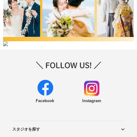
Facebook
Instagram
スタジオを探す