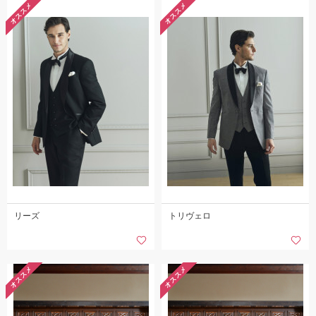
オススメ
オススメ
リーズ
トリヴェロ
オススメ
オススメ