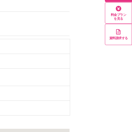
料金プラン
を見る
資料請求する