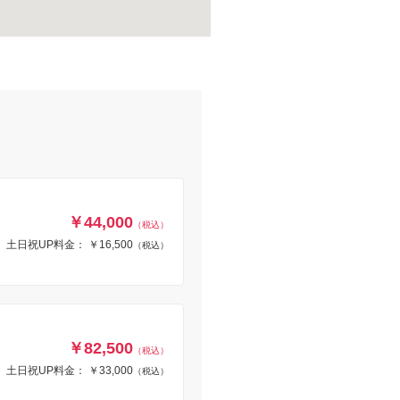
￥44,000
（税込）
土日祝UP料金： ￥16,500
（税込）
￥82,500
（税込）
土日祝UP料金： ￥33,000
（税込）