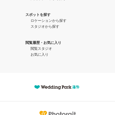
スポットを探す
ロケーションから探す
スタジオから探す
閲覧履歴・お気に入り
閲覧スタジオ
お気に入り
Photorait