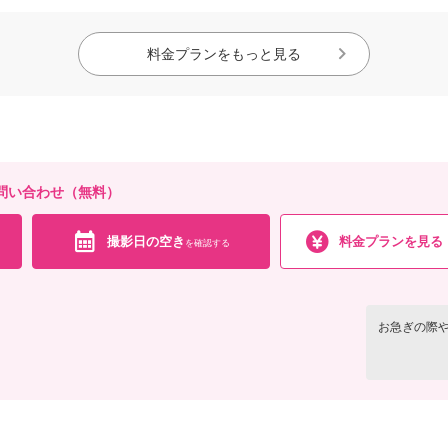
料金プランをもっと見る
問い合わせ（無料）
撮影日の空き
料金プランを見る
を確認する
お急ぎの際