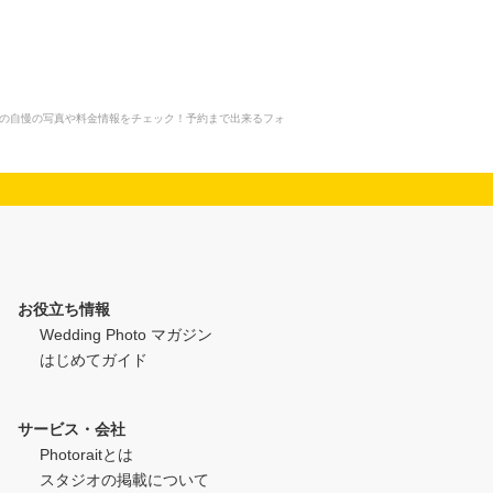
ンの自慢の写真や料金情報をチェック！予約まで出来るフォ
お役立ち情報
Wedding Photo マガジン
はじめてガイド
サービス・会社
Photoraitとは
スタジオの掲載について