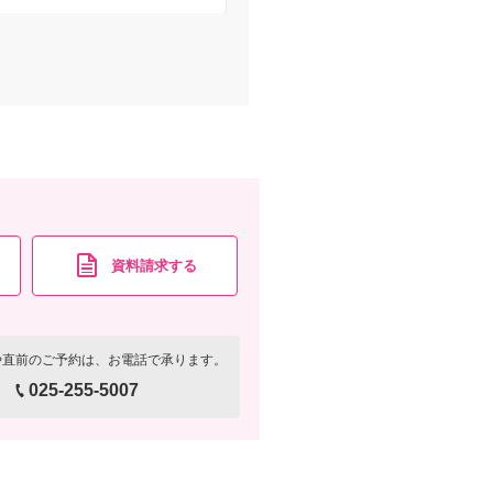
資料請求する
や直前のご予約は、お電話で承ります。
025-255-5007