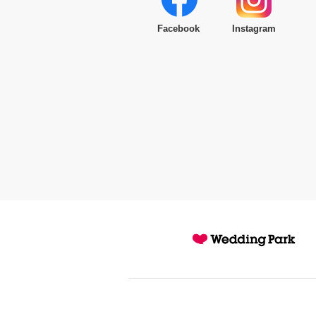
Facebook
Instagram