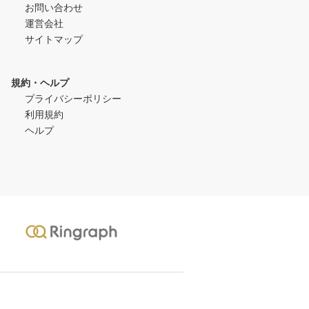
お問い合わせ
運営会社
サイトマップ
規約・ヘルプ
プライバシーポリシー
利用規約
ヘルプ