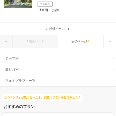
撮影場所
清水園
（新潟）
1（全5ページ中）
前のページ
次のページ
テーマ別
撮影月別
フォトグラファー別
このスタジオが気になったら、実際にプランを見てみよう！
おすすめのプラン