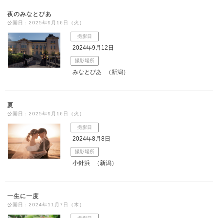
夜のみなとぴあ
公開日：2025年9月16日（火）
撮影日
2024年9月12日
撮影場所
みなとぴあ
（新潟）
夏
公開日：2025年9月16日（火）
撮影日
2024年8月8日
撮影場所
小針浜
（新潟）
一生に一度
公開日：2024年11月7日（木）