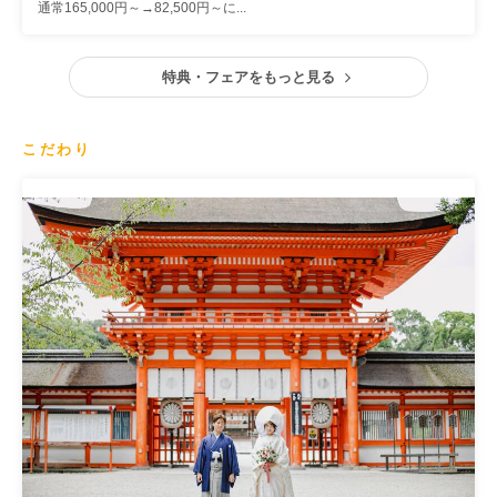
通常165,000円～→82,500円～に...
特典・フェアをもっと見る
こだわり