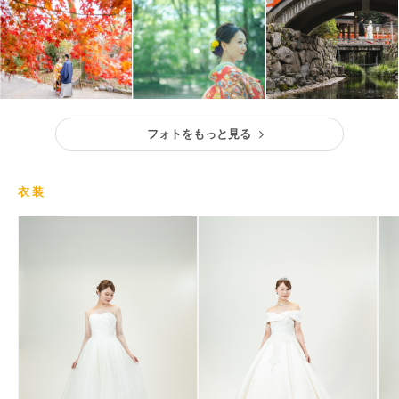
フォトをもっと見る
衣装