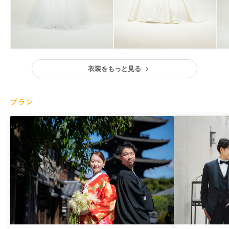
衣装をもっと見る
プラン