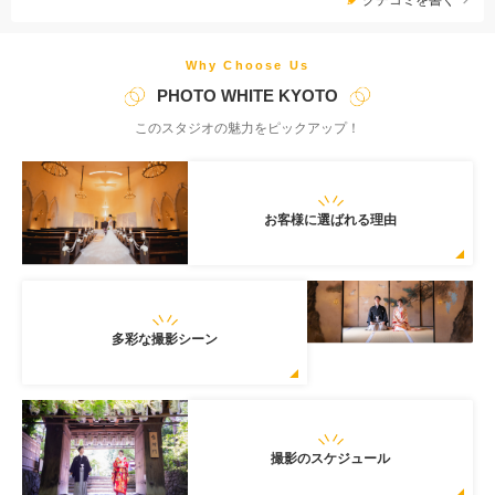
Why Choose Us
PHOTO WHITE KYOTO
このスタジオの魅力をピックアップ！
お客様に選ばれる理由
多彩な撮影シーン
撮影のスケジュール