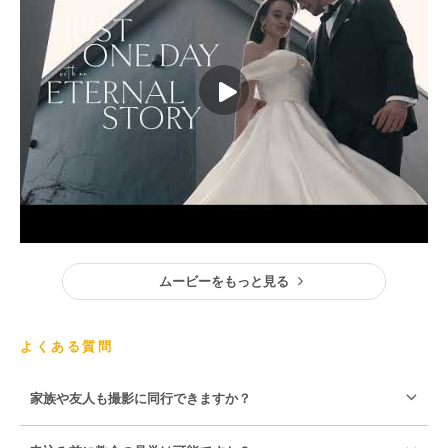
ムービーをもっと見る
よくある質問
家族や友人も撮影に同行できますか？