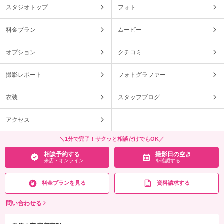
スタジオトップ
フォト
料金プラン
ムービー
オプション
クチコミ
撮影レポート
フォトグラファー
衣装
スタッフブログ
アクセス
＼1分で完了！サクッと相談だけでもOK／
相談予約する
撮影日の空き
来店・オンライン
を確認する
料金プランを見る
資料請求する
問い合わせる