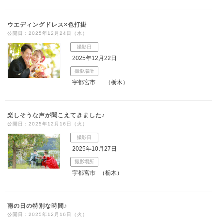
ウエディングドレス×色打掛
公開日：2025年12月24日（水）
撮影日
2025年12月22日
撮影場所
宇都宮市
（栃木）
楽しそうな声が聞こえてきました♪
公開日：2025年12月16日（火）
撮影日
2025年10月27日
撮影場所
宇都宮市
（栃木）
雨の日の特別な時間♪
公開日：2025年12月16日（火）