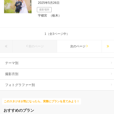
2025年5月26日
撮影場所
宇都宮
（栃木）
1（全3ページ中）
前のページ
次のページ
テーマ別
撮影月別
フォトグラファー別
このスタジオが気になったら、実際にプランを見てみよう！
おすすめのプラン