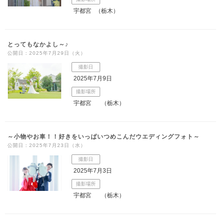
宇都宮
（栃木）
とってもなかよし～♪
公開日：2025年7月29日（火）
撮影日
2025年7月9日
撮影場所
宇都宮
（栃木）
～小物やお車！！好きをいっぱいつめこんだウエディングフォト～
公開日：2025年7月23日（水）
撮影日
2025年7月3日
撮影場所
宇都宮
（栃木）