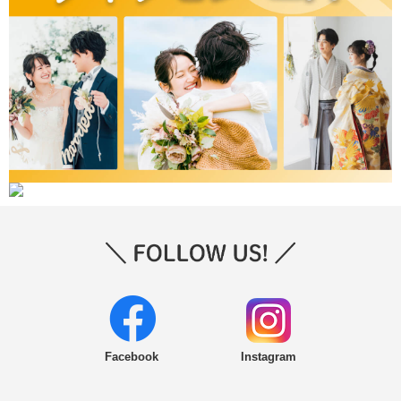
Facebook
Instagram