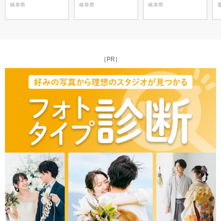
岐阜県
岐阜県
岐阜県
［PR］