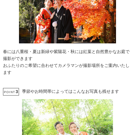
春には八重桜・夏は新緑や紫陽花・秋には紅葉と自然豊かなお庭で
撮影ができます
おふたりのご希望に合わせてカメラマンが撮影場所をご案内いたし
ます
季節やお時間帯によってはこんなお写真も残せます
3
POINT