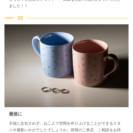
ました！！
最後に
天候に左右されず、お二人で空間を作り上げることができるスタ
ジオ撮影いかがでしたでしょうか。皆様のご来店、ご相談をお待