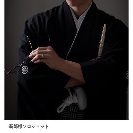
新郎様ソロショット