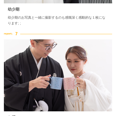
幼少期
幼少期のお写真と一緒に撮影するのも感慨深く感動的な１枚にな
ります; ;