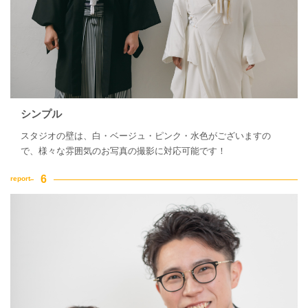
シンプル
スタジオの壁は、白・ベージュ・ピンク・水色がございますの
で、様々な雰囲気のお写真の撮影に対応可能です！