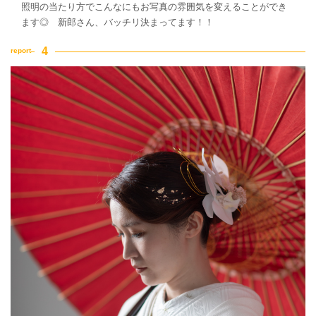
照明の当たり方でこんなにもお写真の雰囲気を変えることができ
ます◎ 新郎さん、バッチリ決まってます！！