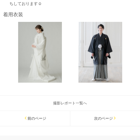
ちしております☺︎
着用衣装
撮影レポート一覧へ
前のページ
次のページ