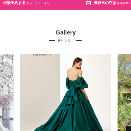
相談予約する
撮影日の空き
来店・オンライン
を確認す
Gallery
ギャラリー