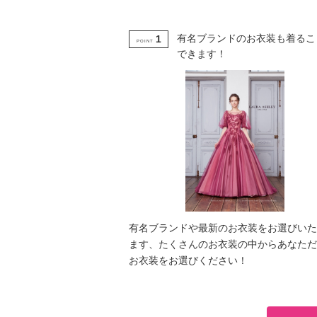
有名ブランドのお衣装も着るこ
1
POINT
できます！
有名ブランドや最新のお衣装をお選びいた
ます、たくさんのお衣装の中からあなただ
お衣装をお選びください！