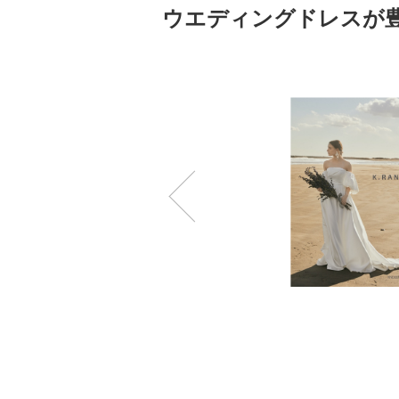
ウエディングドレスが