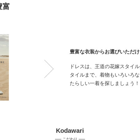
豊富
豊富な衣装からお選びいただけ
ドレスは、王道の花嫁スタイル
タイルまで、着物もいろいろな
たらしい一着を探しましょう！
Kodawari
こだわり