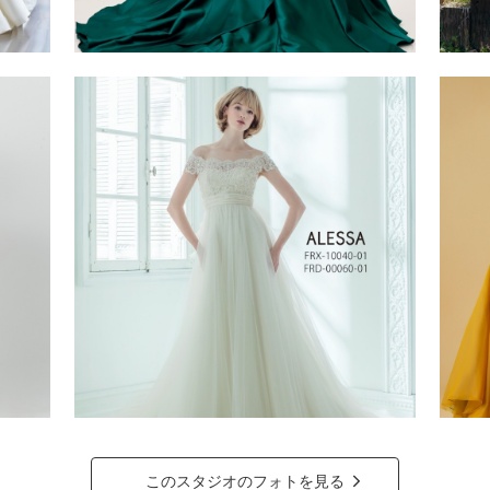
このスタジオのフォトを見る