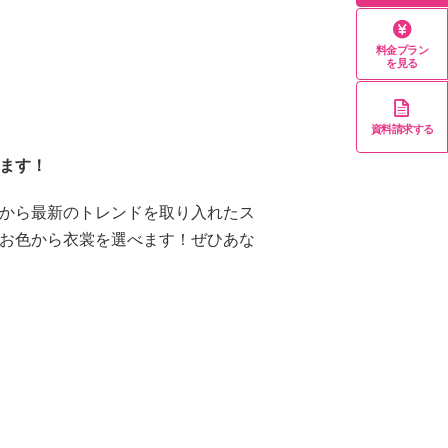
料金プラン
を見る
資料請求する
ます！
から最新のトレンドを取り入れたス
お色から衣裳を選べます！ぜひあな