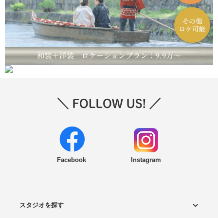
Facebook
Instagram
スタジオを探す