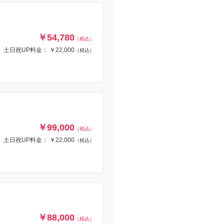
￥54,780
（税込）
土日祝UP料金： ￥22,000
（税込）
￥99,000
（税込）
土日祝UP料金： ￥22,000
（税込）
￥88,000
（税込）