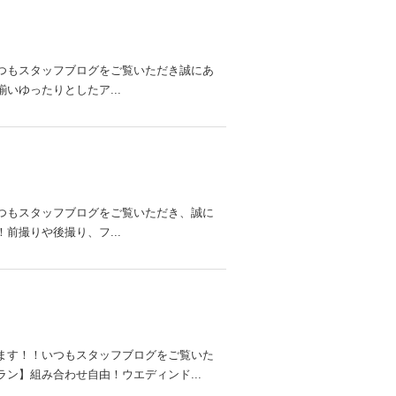
いつもスタッフブログをご覧いただき誠にあ
いゆったりとしたア...
いつもスタッフブログをご覧いただき、誠に
前撮りや後撮り、フ...
います！！いつもスタッフブログをご覧いた
ン】組み合わせ自由！ウエディンド...