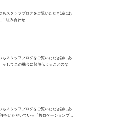
いつもスタッフブログをご覧いただき誠にあ
！組み合わせ...
いつもスタッフブログをご覧いただき誠にあ
。そしてこの機会に普段伝えることのな
いつもスタッフブログをご覧いただき誠にあ
をいただいている「桜ロケーションプ...