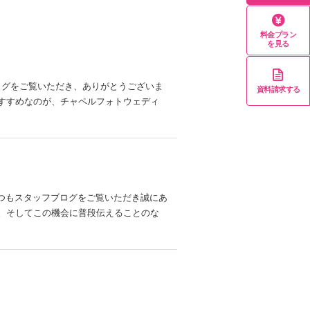
料金プラン
を見る
ログをご覧いただき、ありがとうございま
資料請求する
すすめなのが、チャペルフォトウェディ
いつもスタッフブログをご覧いただき誠にあ
。そしてこの機会に普段伝えることのな