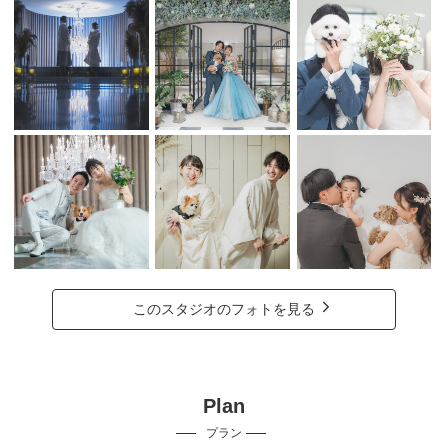
このスタジオのフォトを見る
Plan
プラン