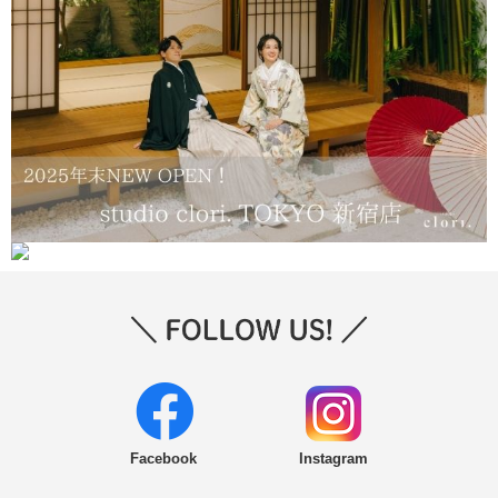
Facebook
Instagram