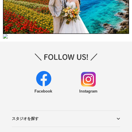
Facebook
Instagram
スタジオを探す