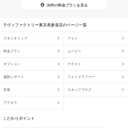
30件の料金プランを見る
ラヴィファクトリー東京表参道店のページ一覧
スタジオトップ
フォト
料金プラン
ムービー
オプション
クチコミ
撮影レポート
フォトグラファー
衣装
スタッフブログ
アクセス
こだわりポイント