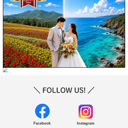
Facebook
Instagram