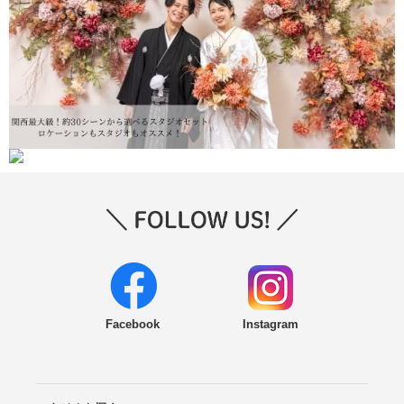
Facebook
Instagram