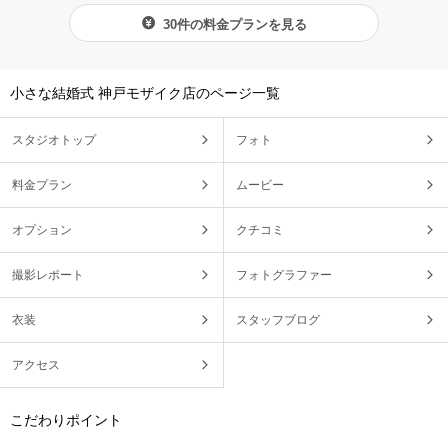
30件の料金プランを見る
小さな結婚式 神戸モザイク店のページ一覧
スタジオトップ
フォト
料金プラン
ムービー
オプション
クチコミ
撮影レポート
フォトグラファー
衣装
スタッフブログ
アクセス
こだわりポイント