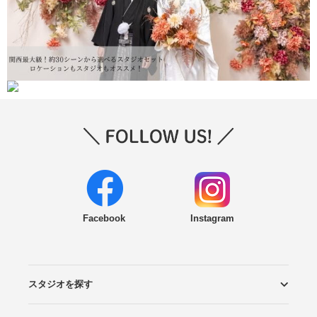
Facebook
Instagram
スタジオを探す