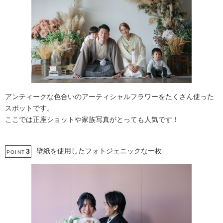
アンティークな色合いのアーティシャルフラワーをたくさん使った
スポットです。
ここでは正座ショットや家族写真がとっても人気です！
壁紙を使用したフォトジェニックな一枚
3
POINT