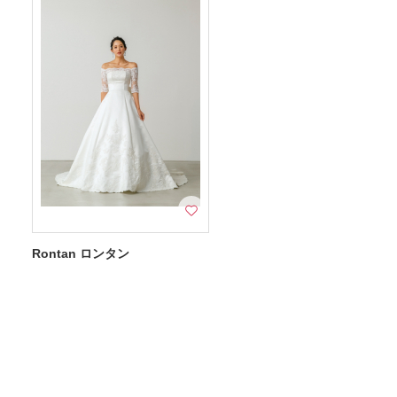
Rontan ロンタン