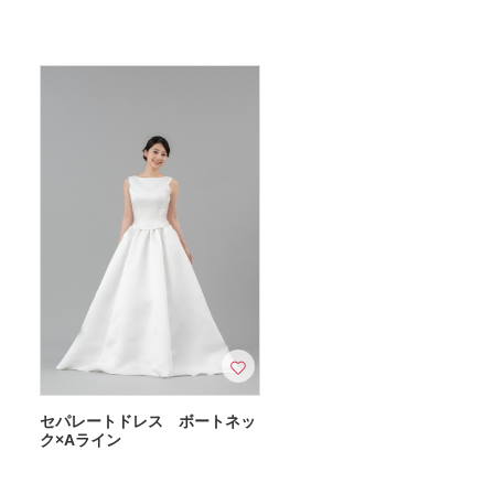
セパレートドレス ボートネッ
ク×Aライン