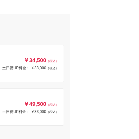
￥34,500
（税込）
土日祝UP料金： ￥33,000
（税込）
￥49,500
（税込）
土日祝UP料金： ￥33,000
（税込）