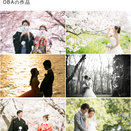
OBAの作品