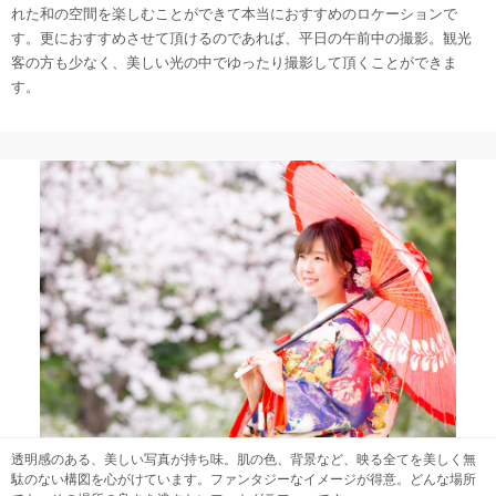
れた和の空間を楽しむことができて本当におすすめのロケーションで
す。更におすすめさせて頂けるのであれば、平日の午前中の撮影。観光
客の方も少なく、美しい光の中でゆったり撮影して頂くことができま
す。
透明感のある、美しい写真が持ち味。肌の色、背景など、映る全てを美しく無
駄のない構図を心がけています。ファンタジーなイメージが得意。どんな場所