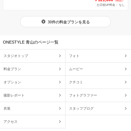
（税込）
土日祝UP料金： なし
30件の料金プランを見る
ONESTYLE 青山のページ一覧
スタジオトップ
フォト
料金プラン
ムービー
オプション
クチコミ
撮影レポート
フォトグラファー
衣装
スタッフブログ
アクセス