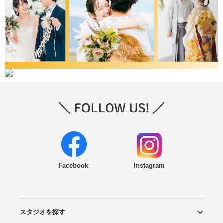
Facebook
Instagram
スタジオを探す