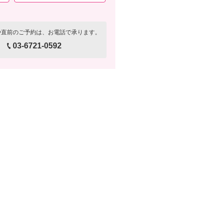
や直前のご予約は、お電話で承ります。
03-6721-0592