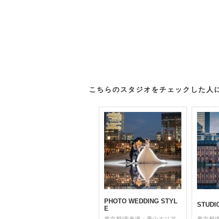
こちらのスタジオをチェックした人
PHOTO WEDDING STYL
STUDI
E