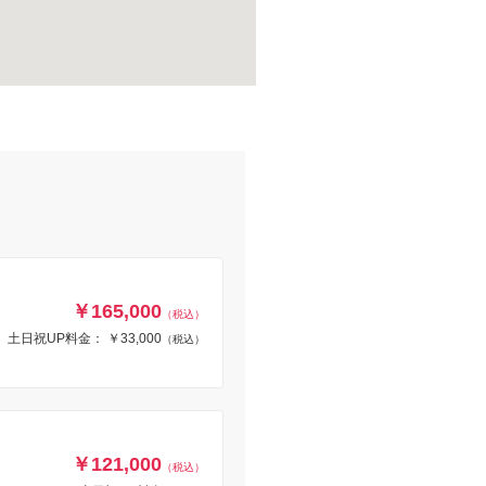
￥165,000
（税込）
土日祝UP料金： ￥33,000
（税込）
￥121,000
（税込）