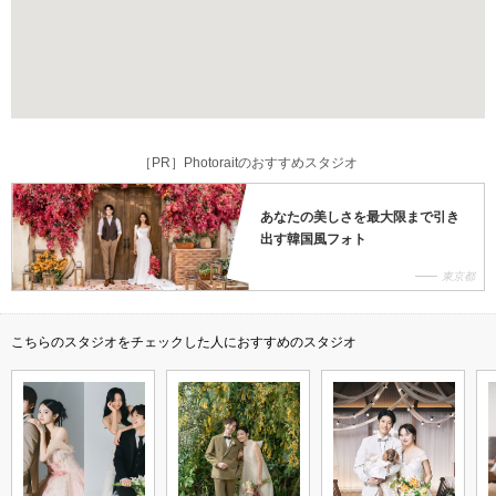
［PR］Photoraitのおすすめスタジオ
あなたの美しさを最大限まで引き
出す韓国風フォト
東京都
こちらのスタジオをチェックした人におすすめのスタジオ