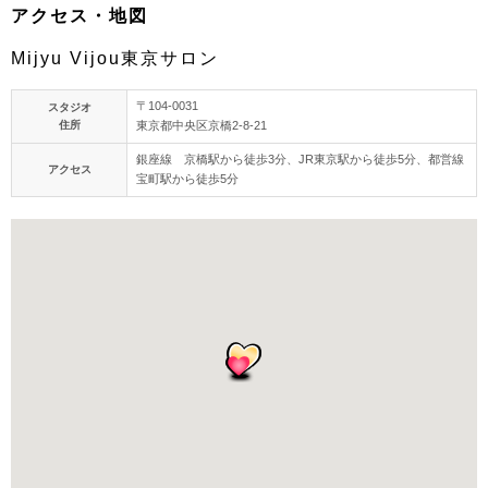
アクセス・地図
Mijyu Vijou東京サロン
〒104-0031
スタジオ
住所
東京都中央区京橋2-8-21
銀座線 京橋駅から徒歩3分、JR東京駅から徒歩5分、都営線
アクセス
宝町駅から徒歩5分