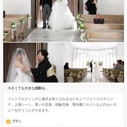
小さくても大きな感動を。
フォトウエディングに儀式を取り入れるセレモニーフォトウエディン
グ。入場シーン、誓いの言葉、指輪交換、誓約書にサインなどのセレモ
ニーを行うことができます。
プラン