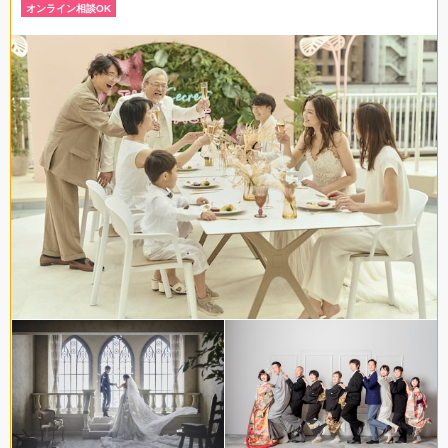
オンライン相談OK