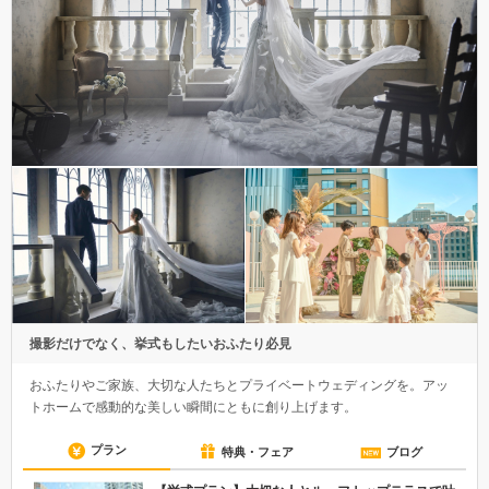
撮影だけでなく、挙式もしたいおふたり必見
おふたりやご家族、大切な人たちとプライベートウェディングを。アッ
トホームで感動的な美しい瞬間にともに創り上げます。
プラン
特典・フェア
ブログ