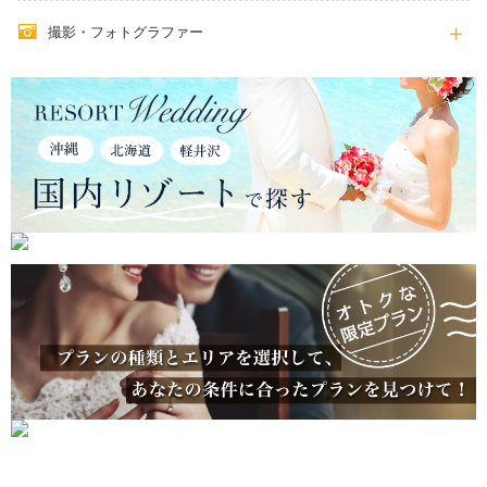
撮影・フォトグラファー