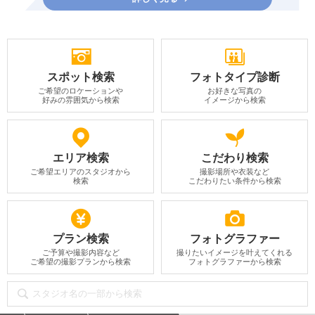
スポット検索
フォトタイプ診断
ご希望のロケーションや
お好きな写真の
好みの雰囲気から検索
イメージから検索
エリア検索
こだわり検索
ご希望エリアのスタジオから
撮影場所や衣装など
検索
こだわりたい条件から検索
プラン検索
フォトグラファー
ご予算や撮影内容など
撮りたいイメージを叶えてくれる
ご希望の撮影プランから検索
フォトグラファーから検索