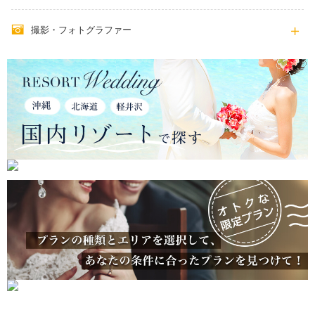
撮影・フォトグラファー