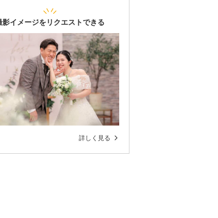
撮影イメージをリクエストできる
詳しく見る