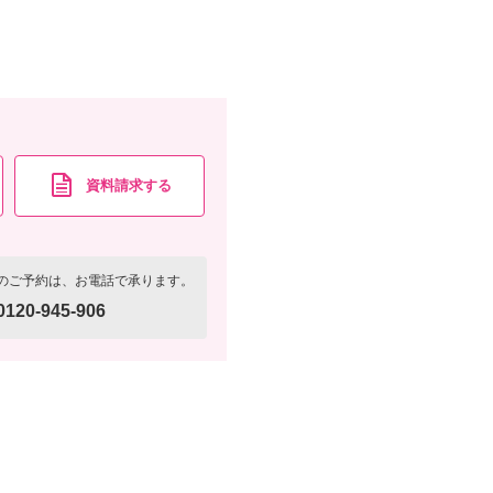
資料請求する
のご予約は、お電話で承ります。
0120-945-906