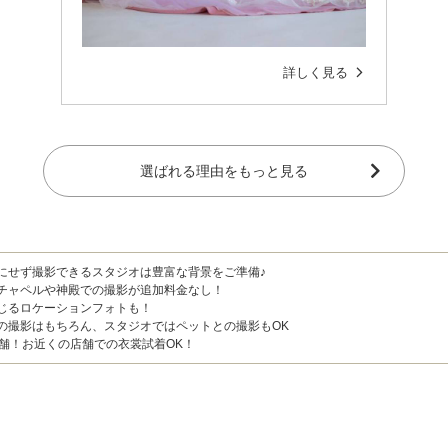
詳しく見る
選ばれる理由をもっと見る
にせず撮影できるスタジオは豊富な背景をご準備♪
チャペルや神殿での撮影が追加料金なし！
じるロケーションフォトも！
の撮影はもちろん、スタジオではペットとの撮影もOK
店舗！お近くの店舗での衣裳試着OK！