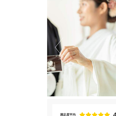
満足度平均